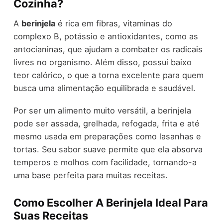
Cozinha?
A
berinjela
é rica em fibras, vitaminas do
complexo B, potássio e antioxidantes, como as
antocianinas, que ajudam a combater os radicais
livres no organismo. Além disso, possui baixo
teor calórico, o que a torna excelente para quem
busca uma alimentação equilibrada e saudável.
Por ser um alimento muito versátil, a berinjela
pode ser assada, grelhada, refogada, frita e até
mesmo usada em preparações como lasanhas e
tortas. Seu sabor suave permite que ela absorva
temperos e molhos com facilidade, tornando-a
uma base perfeita para muitas receitas.
Como Escolher A Berinjela Ideal Para
Suas Receitas