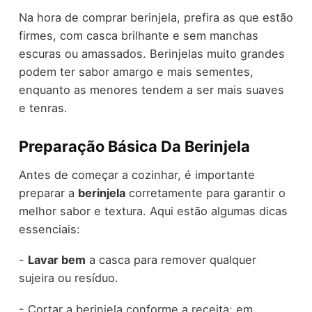
Na hora de comprar berinjela, prefira as que estão
firmes, com casca brilhante e sem manchas
escuras ou amassados. Berinjelas muito grandes
podem ter sabor amargo e mais sementes,
enquanto as menores tendem a ser mais suaves
e tenras.
Preparação Básica Da Berinjela
Antes de começar a cozinhar, é importante
preparar a
berinjela
corretamente para garantir o
melhor sabor e textura. Aqui estão algumas dicas
essenciais:
-
Lavar bem
a casca para remover qualquer
sujeira ou resíduo.
- Cortar a berinjela conforme a receita: em