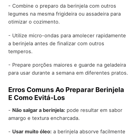
- Combine o preparo da berinjela com outros
legumes na mesma frigideira ou assadeira para
otimizar o cozimento.
- Utilize micro-ondas para amolecer rapidamente
a berinjela antes de finalizar com outros
temperos.
- Prepare porções maiores e guarde na geladeira
para usar durante a semana em diferentes pratos.
Erros Comuns Ao Preparar Berinjela
E Como Evitá-Los
-
Não salgar a berinjela:
pode resultar em sabor
amargo e textura encharcada.
-
Usar muito óleo:
a berinjela absorve facilmente