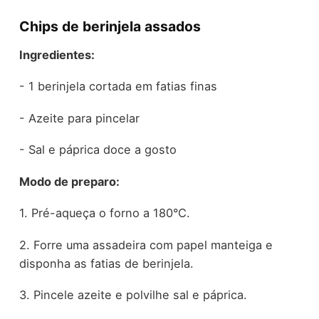
Chips de berinjela assados
Ingredientes:
- 1 berinjela cortada em fatias finas
- Azeite para pincelar
- Sal e páprica doce a gosto
Modo de preparo:
1. Pré-aqueça o forno a 180°C.
2. Forre uma assadeira com papel manteiga e
disponha as fatias de berinjela.
3. Pincele azeite e polvilhe sal e páprica.