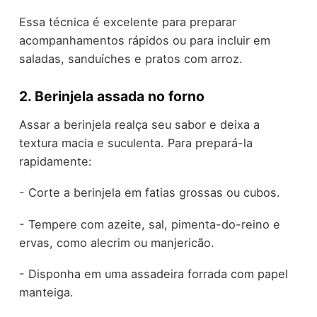
Essa técnica é excelente para preparar
acompanhamentos rápidos ou para incluir em
saladas, sanduíches e pratos com arroz.
2. Berinjela assada no forno
Assar a berinjela realça seu sabor e deixa a
textura macia e suculenta. Para prepará-la
rapidamente:
- Corte a berinjela em fatias grossas ou cubos.
- Tempere com azeite, sal, pimenta-do-reino e
ervas, como alecrim ou manjericão.
- Disponha em uma assadeira forrada com papel
manteiga.