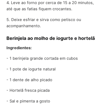
4. Leve ao forno por cerca de 15 a 20 minutos,
até que as fatias fiquem crocantes.
5. Deixe esfriar e sirva como petisco ou
acompanhamento.
Berinjela ao molho de iogurte e hortelã
Ingredientes:
- 1 berinjela grande cortada em cubos
- 1 pote de iogurte natural
- 1 dente de alho picado
- Hortelã fresca picada
- Sal e pimenta a gosto