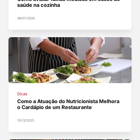
saúde na cozinha
08/07/2026
Dicas
Como a Atuação do Nutricionista Melhora
o Cardápio de um Restaurante
15/12/2025