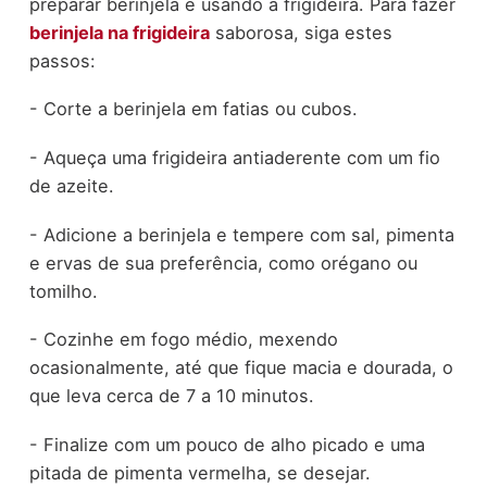
preparar berinjela é usando a frigideira. Para fazer
berinjela na frigideira
saborosa, siga estes
passos:
- Corte a berinjela em fatias ou cubos.
- Aqueça uma frigideira antiaderente com um fio
de azeite.
- Adicione a berinjela e tempere com sal, pimenta
e ervas de sua preferência, como orégano ou
tomilho.
- Cozinhe em fogo médio, mexendo
ocasionalmente, até que fique macia e dourada, o
que leva cerca de 7 a 10 minutos.
- Finalize com um pouco de alho picado e uma
pitada de pimenta vermelha, se desejar.