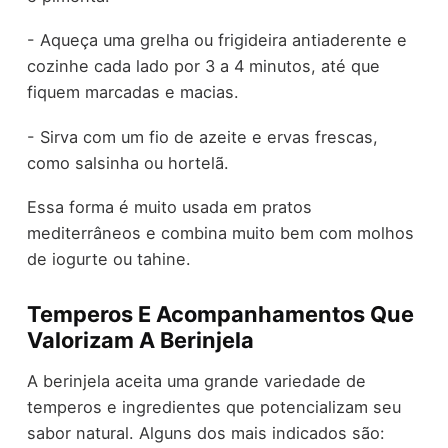
- Aqueça uma grelha ou frigideira antiaderente e
cozinhe cada lado por 3 a 4 minutos, até que
fiquem marcadas e macias.
- Sirva com um fio de azeite e ervas frescas,
como salsinha ou hortelã.
Essa forma é muito usada em pratos
mediterrâneos e combina muito bem com molhos
de iogurte ou tahine.
Temperos E Acompanhamentos Que
Valorizam A Berinjela
A berinjela aceita uma grande variedade de
temperos e ingredientes que potencializam seu
sabor natural. Alguns dos mais indicados são: