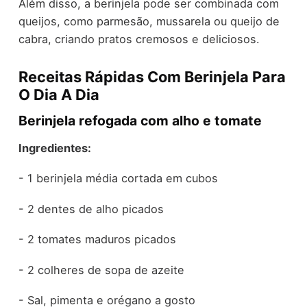
Além disso, a berinjela pode ser combinada com
queijos, como parmesão, mussarela ou queijo de
cabra, criando pratos cremosos e deliciosos.
Receitas Rápidas Com Berinjela Para
O Dia A Dia
Berinjela refogada com alho e tomate
Ingredientes:
- 1 berinjela média cortada em cubos
- 2 dentes de alho picados
- 2 tomates maduros picados
- 2 colheres de sopa de azeite
- Sal, pimenta e orégano a gosto