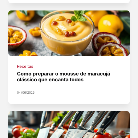
Receitas
Como preparar o mousse de maracujá
clássico que encanta todos
04/06/2026