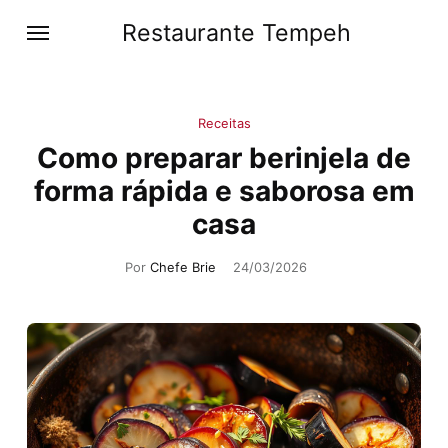
Restaurante Tempeh
Receitas
Como preparar berinjela de
forma rápida e saborosa em
casa
Por
Chefe Brie
24/03/2026