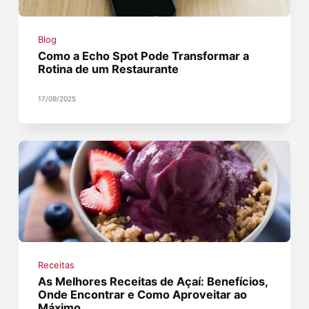
Blog
Como a Echo Spot Pode Transformar a
Rotina de um Restaurante
17/09/2025
Receitas
As Melhores Receitas de Açaí: Benefícios,
Onde Encontrar e Como Aproveitar ao
Máximo