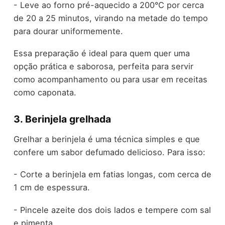
- Leve ao forno pré-aquecido a 200°C por cerca
de 20 a 25 minutos, virando na metade do tempo
para dourar uniformemente.
Essa preparação é ideal para quem quer uma
opção prática e saborosa, perfeita para servir
como acompanhamento ou para usar em receitas
como caponata.
3. Berinjela grelhada
Grelhar a berinjela é uma técnica simples e que
confere um sabor defumado delicioso. Para isso:
- Corte a berinjela em fatias longas, com cerca de
1 cm de espessura.
- Pincele azeite dos dois lados e tempere com sal
e pimenta.