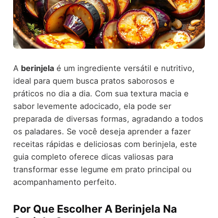
A
berinjela
é um ingrediente versátil e nutritivo,
ideal para quem busca pratos saborosos e
práticos no dia a dia. Com sua textura macia e
sabor levemente adocicado, ela pode ser
preparada de diversas formas, agradando a todos
os paladares. Se você deseja aprender a fazer
receitas rápidas e deliciosas com berinjela, este
guia completo oferece dicas valiosas para
transformar esse legume em prato principal ou
acompanhamento perfeito.
Por Que Escolher A Berinjela Na