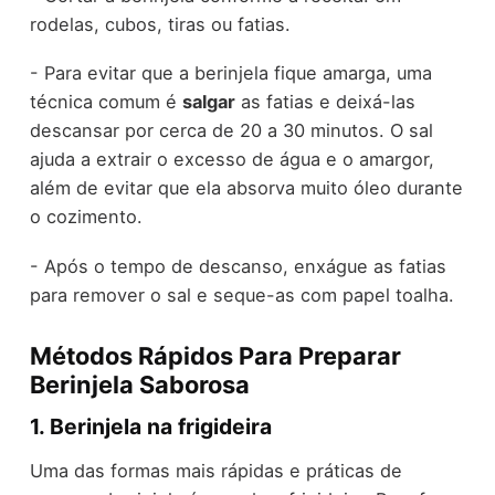
rodelas, cubos, tiras ou fatias.
- Para evitar que a berinjela fique amarga, uma
técnica comum é
salgar
as fatias e deixá-las
descansar por cerca de 20 a 30 minutos. O sal
ajuda a extrair o excesso de água e o amargor,
além de evitar que ela absorva muito óleo durante
o cozimento.
- Após o tempo de descanso, enxágue as fatias
para remover o sal e seque-as com papel toalha.
Métodos Rápidos Para Preparar
Berinjela Saborosa
1. Berinjela na frigideira
Uma das formas mais rápidas e práticas de