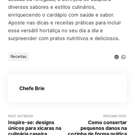
diversos sabores e estilos culinários,
enriquecendo o cardápio com saúde e sabor.
Aposte nas dicas e receitas práticas para incluir
essa versátil hortaliça no seu dia a dia e
surpreender com pratos nutritivos e deliciosos.
Receitas
Chefe Brie
POST ANTERIOR
PRÓXIMO POST
Inspire-se: designs
Como consertar
únicos para xícaras na
pequenos danos na
culinária caseira
cozinha de forma prática