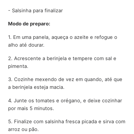
- Salsinha para finalizar
Modo de preparo:
1. Em uma panela, aqueça o azeite e refogue o
alho até dourar.
2. Acrescente a berinjela e tempere com sal e
pimenta.
3. Cozinhe mexendo de vez em quando, até que
a berinjela esteja macia.
4. Junte os tomates e orégano, e deixe cozinhar
por mais 5 minutos.
5. Finalize com salsinha fresca picada e sirva com
arroz ou pão.