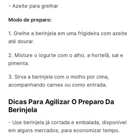
- Azeite para grelhar
Modo de preparo:
1. Grelhe a berinjela em uma frigideira com azeite
até dourar.
2. Misture o iogurte com o alho, a hortelã, sal e
pimenta.
3. Sirva a berinjela com o molho por cima,
acompanhando carnes ou como entrada.
Dicas Para Agilizar O Preparo Da
Berinjela
- Use berinjela já cortada e embalada, disponível
em alguns mercados, para economizar tempo.