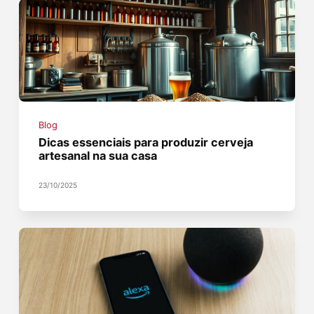
Blog
Dicas essenciais para produzir cerveja
artesanal na sua casa
23/10/2025