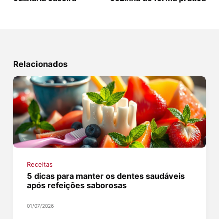
Relacionados
Receitas
5 dicas para manter os dentes saudáveis
após refeições saborosas
01/07/2026