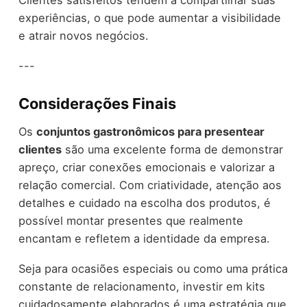
experiências, o que pode aumentar a visibilidade
e atrair novos negócios.
---
Considerações Finais
Os
conjuntos gastronômicos para presentear
clientes
são uma excelente forma de demonstrar
apreço, criar conexões emocionais e valorizar a
relação comercial. Com criatividade, atenção aos
detalhes e cuidado na escolha dos produtos, é
possível montar presentes que realmente
encantam e refletem a identidade da empresa.
Seja para ocasiões especiais ou como uma prática
constante de relacionamento, investir em kits
cuidadosamente elaborados é uma estratégia que