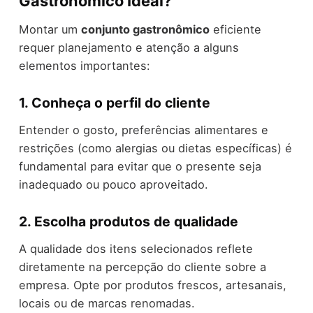
Gastronômico Ideal?
Montar um
conjunto gastronômico
eficiente
requer planejamento e atenção a alguns
elementos importantes:
1. Conheça o perfil do cliente
Entender o gosto, preferências alimentares e
restrições (como alergias ou dietas específicas) é
fundamental para evitar que o presente seja
inadequado ou pouco aproveitado.
2. Escolha produtos de qualidade
A qualidade dos itens selecionados reflete
diretamente na percepção do cliente sobre a
empresa. Opte por produtos frescos, artesanais,
locais ou de marcas renomadas.