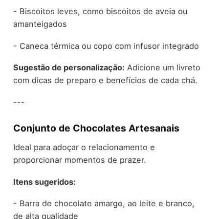
- Biscoitos leves, como biscoitos de aveia ou
amanteigados
- Caneca térmica ou copo com infusor integrado
Sugestão de personalização:
Adicione um livreto
com dicas de preparo e benefícios de cada chá.
---
Conjunto de Chocolates Artesanais
Ideal para adoçar o relacionamento e
proporcionar momentos de prazer.
Itens sugeridos:
- Barra de chocolate amargo, ao leite e branco,
de alta qualidade