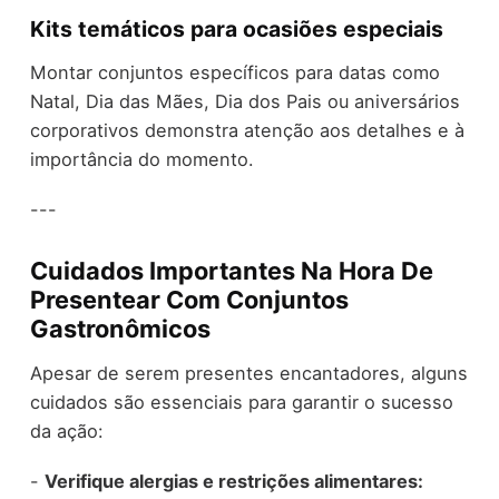
Kits temáticos para ocasiões especiais
Montar conjuntos específicos para datas como
Natal, Dia das Mães, Dia dos Pais ou aniversários
corporativos demonstra atenção aos detalhes e à
importância do momento.
---
Cuidados Importantes Na Hora De
Presentear Com Conjuntos
Gastronômicos
Apesar de serem presentes encantadores, alguns
cuidados são essenciais para garantir o sucesso
da ação:
-
Verifique alergias e restrições alimentares: