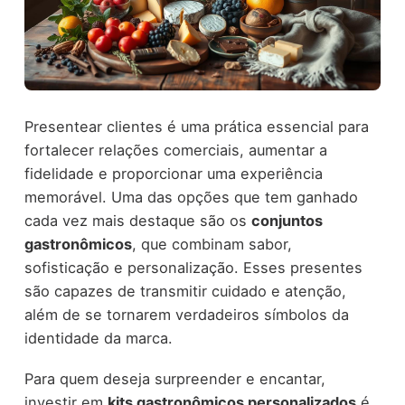
Presentear clientes é uma prática essencial para
fortalecer relações comerciais, aumentar a
fidelidade e proporcionar uma experiência
memorável. Uma das opções que tem ganhado
cada vez mais destaque são os
conjuntos
gastronômicos
, que combinam sabor,
sofisticação e personalização. Esses presentes
são capazes de transmitir cuidado e atenção,
além de se tornarem verdadeiros símbolos da
identidade da marca.
Para quem deseja surpreender e encantar,
investir em
kits gastronômicos personalizados
é