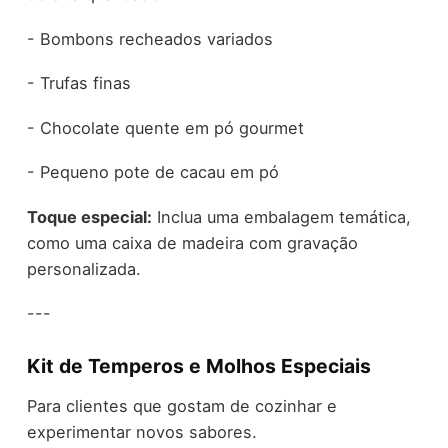
- Bombons recheados variados
- Trufas finas
- Chocolate quente em pó gourmet
- Pequeno pote de cacau em pó
Toque especial:
Inclua uma embalagem temática,
como uma caixa de madeira com gravação
personalizada.
---
Kit de Temperos e Molhos Especiais
Para clientes que gostam de cozinhar e
experimentar novos sabores.