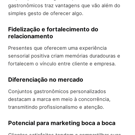
gastronômicos traz vantagens que vão além do
simples gesto de oferecer algo.
Fidelização e fortalecimento do
relacionamento
Presentes que oferecem uma experiência
sensorial positiva criam memórias duradouras e
fortalecem o vínculo entre cliente e empresa.
Diferenciação no mercado
Conjuntos gastronômicos personalizados
destacam a marca em meio à concorrência,
transmitindo profissionalismo e atenção.
Potencial para marketing boca a boca
Clientes satisfeitos tendem a compartilhar suas