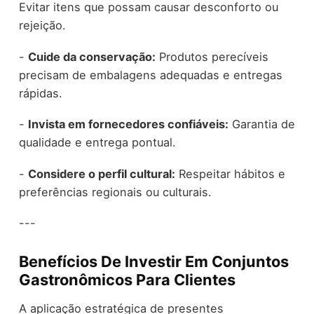
Evitar itens que possam causar desconforto ou
rejeição.
-
Cuide da conservação:
Produtos perecíveis
precisam de embalagens adequadas e entregas
rápidas.
-
Invista em fornecedores confiáveis:
Garantia de
qualidade e entrega pontual.
-
Considere o perfil cultural:
Respeitar hábitos e
preferências regionais ou culturais.
---
Benefícios De Investir Em Conjuntos
Gastronômicos Para Clientes
A aplicação estratégica de presentes