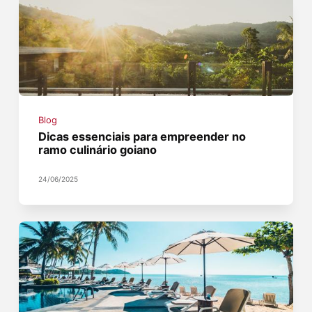
Blog
Dicas essenciais para empreender no
ramo culinário goiano
24/06/2025