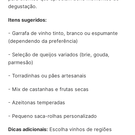
degustação.
Itens sugeridos:
- Garrafa de vinho tinto, branco ou espumante
(dependendo da preferência)
- Seleção de queijos variados (brie, gouda,
parmesão)
- Torradinhas ou pães artesanais
- Mix de castanhas e frutas secas
- Azeitonas temperadas
- Pequeno saca-rolhas personalizado
Dicas adicionais:
Escolha vinhos de regiões