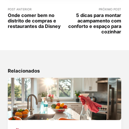
POST ANTERIOR
PRÓXIMO POST
Onde comer bem no
5 dicas para montar
distrito de compras e
acampamento com
restaurantes da Disney
conforto e espaço para
cozinhar
Relacionados