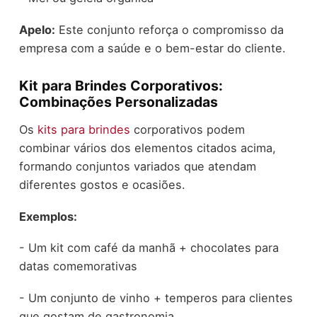
Apelo:
Este conjunto reforça o compromisso da
empresa com a saúde e o bem-estar do cliente.
Kit para Brindes Corporativos:
Combinações Personalizadas
Os
kits para brindes
corporativos podem
combinar vários dos elementos citados acima,
formando conjuntos variados que atendam
diferentes gostos e ocasiões.
Exemplos:
- Um kit com café da manhã + chocolates para
datas comemorativas
- Um conjunto de vinho + temperos para clientes
que gostam de gastronomia