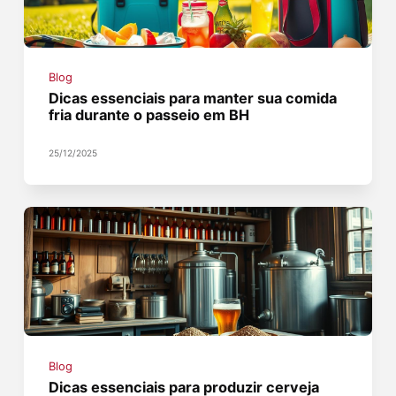
Blog
Dicas essenciais para manter sua comida
fria durante o passeio em BH
25/12/2025
Blog
Dicas essenciais para produzir cerveja