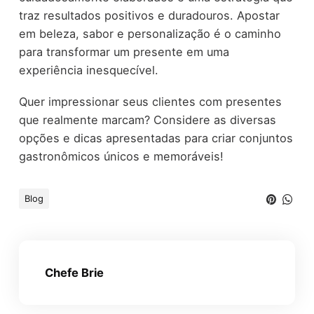
traz resultados positivos e duradouros. Apostar
em beleza, sabor e personalização é o caminho
para transformar um presente em uma
experiência inesquecível.
Quer impressionar seus clientes com presentes
que realmente marcam? Considere as diversas
opções e dicas apresentadas para criar conjuntos
gastronômicos únicos e memoráveis!
Blog
Chefe Brie