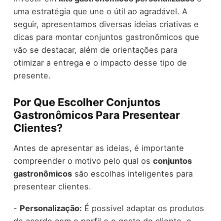
uma estratégia que une o útil ao agradável. A
seguir, apresentamos diversas ideias criativas e
dicas para montar conjuntos gastronômicos que
vão se destacar, além de orientações para
otimizar a entrega e o impacto desse tipo de
presente.
Por Que Escolher Conjuntos
Gastronômicos Para Presentear
Clientes?
Antes de apresentar as ideias, é importante
compreender o motivo pelo qual os
conjuntos
gastronômicos
são escolhas inteligentes para
presentear clientes.
-
Personalização:
É possível adaptar os produtos