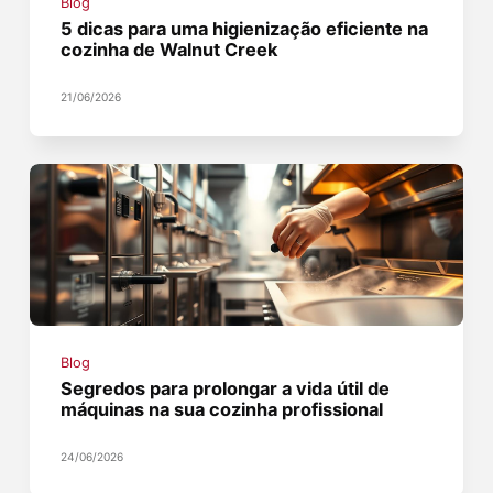
Blog
5 dicas para uma higienização eficiente na
cozinha de Walnut Creek
21/06/2026
Blog
Segredos para prolongar a vida útil de
máquinas na sua cozinha profissional
24/06/2026