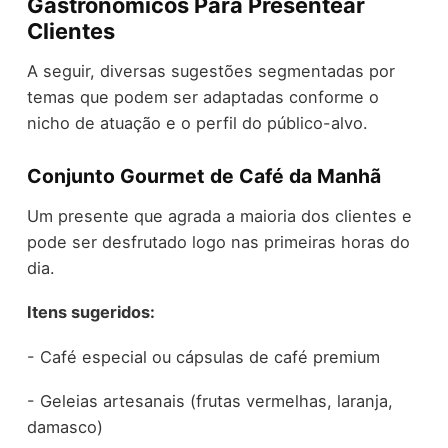
Gastronômicos Para Presentear
Clientes
A seguir, diversas sugestões segmentadas por
temas que podem ser adaptadas conforme o
nicho de atuação e o perfil do público-alvo.
Conjunto Gourmet de Café da Manhã
Um presente que agrada a maioria dos clientes e
pode ser desfrutado logo nas primeiras horas do
dia.
Itens sugeridos:
- Café especial ou cápsulas de café premium
- Geleias artesanais (frutas vermelhas, laranja,
damasco)