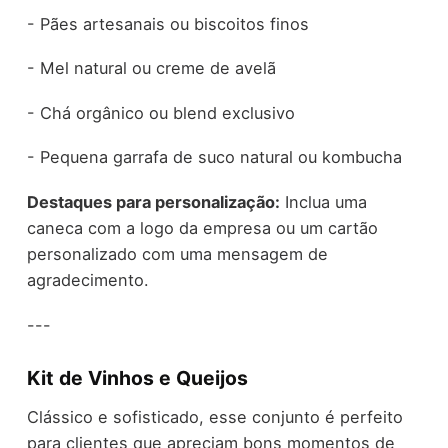
- Pães artesanais ou biscoitos finos
- Mel natural ou creme de avelã
- Chá orgânico ou blend exclusivo
- Pequena garrafa de suco natural ou kombucha
Destaques para personalização:
Inclua uma
caneca com a logo da empresa ou um cartão
personalizado com uma mensagem de
agradecimento.
---
Kit de Vinhos e Queijos
Clássico e sofisticado, esse conjunto é perfeito
para clientes que apreciam bons momentos de