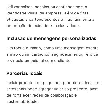
Utilizar caixas, sacolas ou cestinhas com a
identidade visual da empresa, além de fitas,
etiquetas e cartões escritos à mão, aumenta a
percepção de cuidado e exclusividade.
Inclusão de mensagens personalizadas
Um toque humano, como uma mensagem escrita
à mão ou um cartão com agradecimento, reforça
o vínculo emocional com o cliente.
Parcerias locais
Incluir produtos de pequenos produtores locais ou
artesanais pode agregar valor ao presente, além
de fortalecer redes de colaboração e
sustentabilidade.