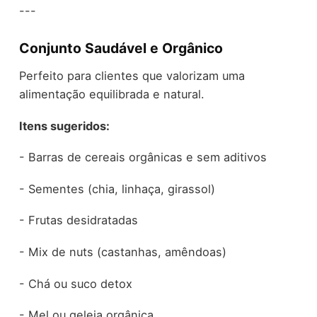
---
Conjunto Saudável e Orgânico
Perfeito para clientes que valorizam uma
alimentação equilibrada e natural.
Itens sugeridos:
- Barras de cereais orgânicas e sem aditivos
- Sementes (chia, linhaça, girassol)
- Frutas desidratadas
- Mix de nuts (castanhas, amêndoas)
- Chá ou suco detox
- Mel ou geleia orgânica