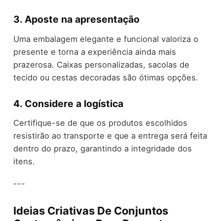
3. Aposte na apresentação
Uma embalagem elegante e funcional valoriza o
presente e torna a experiência ainda mais
prazerosa. Caixas personalizadas, sacolas de
tecido ou cestas decoradas são ótimas opções.
4. Considere a logística
Certifique-se de que os produtos escolhidos
resistirão ao transporte e que a entrega será feita
dentro do prazo, garantindo a integridade dos
itens.
---
Ideias Criativas De Conjuntos