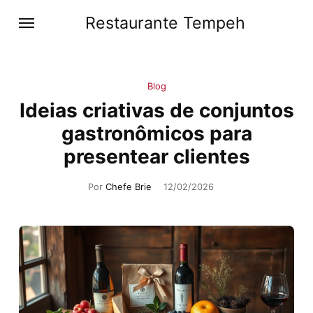
Restaurante Tempeh
Blog
Ideias criativas de conjuntos
gastronômicos para
presentear clientes
Por
Chefe Brie
12/02/2026