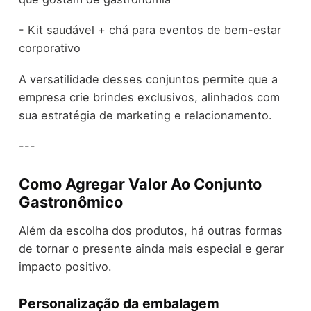
- Kit saudável + chá para eventos de bem-estar
corporativo
A versatilidade desses conjuntos permite que a
empresa crie brindes exclusivos, alinhados com
sua estratégia de marketing e relacionamento.
---
Como Agregar Valor Ao Conjunto
Gastronômico
Além da escolha dos produtos, há outras formas
de tornar o presente ainda mais especial e gerar
impacto positivo.
Personalização da embalagem