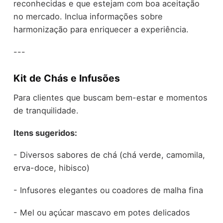
reconhecidas e que estejam com boa aceitação
no mercado. Inclua informações sobre
harmonização para enriquecer a experiência.
---
Kit de Chás e Infusões
Para clientes que buscam bem-estar e momentos
de tranquilidade.
Itens sugeridos:
- Diversos sabores de chá (chá verde, camomila,
erva-doce, hibisco)
- Infusores elegantes ou coadores de malha fina
- Mel ou açúcar mascavo em potes delicados