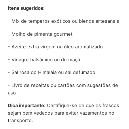
Itens sugeridos:
- Mix de temperos exóticos ou blends artesanais
- Molho de pimenta gourmet
- Azeite extra virgem ou óleo aromatizado
- Vinagre balsâmico ou de maçã
- Sal rosa do Himalaia ou sal defumado
- Livro de receitas ou cartões com sugestões de
uso
Dica importante:
Certifique-se de que os frascos
sejam bem vedados para evitar vazamentos no
transporte.