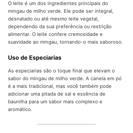
O leite é um dos ingredientes principais do
mingau de milho verde. Ele pode ser integral,
desnatado ou até mesmo leite vegetal,
dependendo da sua preferência ou restrição
alimentar. O leite confere cremosidade e
suavidade ao mingau, tornando-o mais saboroso.
Uso de Especiarias
As especiarias são o toque final que elevam o
sabor do mingau de milho verde. A canela em pó
é a mais tradicional, mas você também pode
adicionar uma pitada de sal e essência de
baunilha para um sabor mais complexo e
aromático.