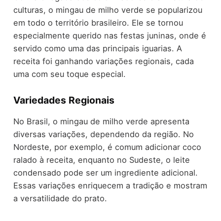
culturas, o mingau de milho verde se popularizou
em todo o território brasileiro. Ele se tornou
especialmente querido nas festas juninas, onde é
servido como uma das principais iguarias. A
receita foi ganhando variações regionais, cada
uma com seu toque especial.
Variedades Regionais
No Brasil, o mingau de milho verde apresenta
diversas variações, dependendo da região. No
Nordeste, por exemplo, é comum adicionar coco
ralado à receita, enquanto no Sudeste, o leite
condensado pode ser um ingrediente adicional.
Essas variações enriquecem a tradição e mostram
a versatilidade do prato.