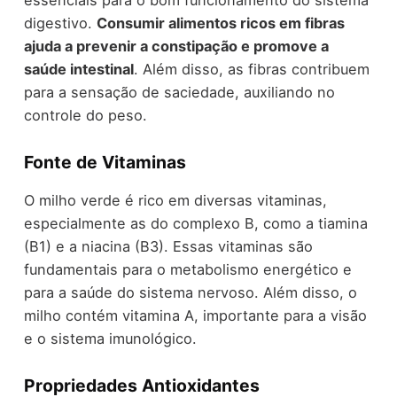
digestivo.
Consumir alimentos ricos em fibras
ajuda a prevenir a constipação e promove a
saúde intestinal
. Além disso, as fibras contribuem
para a sensação de saciedade, auxiliando no
controle do peso.
Fonte de Vitaminas
O milho verde é rico em diversas vitaminas,
especialmente as do complexo B, como a tiamina
(B1) e a niacina (B3). Essas vitaminas são
fundamentais para o metabolismo energético e
para a saúde do sistema nervoso. Além disso, o
milho contém vitamina A, importante para a visão
e o sistema imunológico.
Propriedades Antioxidantes