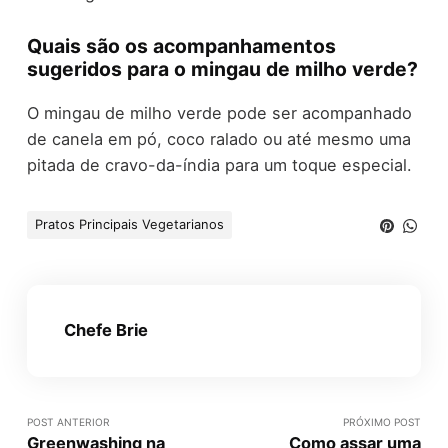
Quais são os acompanhamentos
sugeridos para o mingau de milho verde?
O mingau de milho verde pode ser acompanhado
de canela em pó, coco ralado ou até mesmo uma
pitada de cravo-da-índia para um toque especial.
Pratos Principais Vegetarianos
Chefe Brie
POST ANTERIOR
PRÓXIMO POST
Greenwashing na
Como assar uma