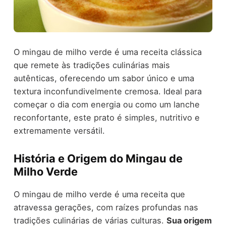
O mingau de milho verde é uma receita clássica
que remete às tradições culinárias mais
autênticas, oferecendo um sabor único e uma
textura inconfundivelmente cremosa. Ideal para
começar o dia com energia ou como um lanche
reconfortante, este prato é simples, nutritivo e
extremamente versátil.
História e Origem do Mingau de
Milho Verde
O mingau de milho verde é uma receita que
atravessa gerações, com raízes profundas nas
tradições culinárias de várias culturas.
Sua origem