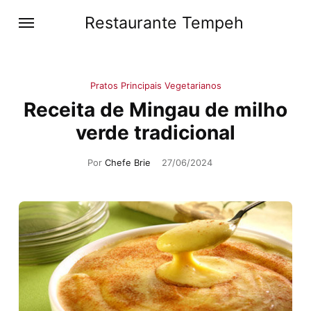
Restaurante Tempeh
Pratos Principais Vegetarianos
Receita de Mingau de milho
verde tradicional
Por
Chefe Brie
27/06/2024