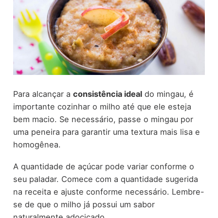
Para alcançar a
consistência ideal
do mingau, é
importante cozinhar o milho até que ele esteja
bem macio. Se necessário, passe o mingau por
uma peneira para garantir uma textura mais lisa e
homogênea.
A quantidade de açúcar pode variar conforme o
seu paladar. Comece com a quantidade sugerida
na receita e ajuste conforme necessário. Lembre-
se de que o milho já possui um sabor
naturalmente adocicado.