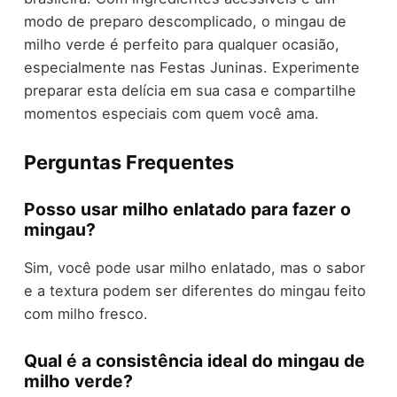
modo de preparo descomplicado, o mingau de
milho verde é perfeito para qualquer ocasião,
especialmente nas Festas Juninas. Experimente
preparar esta delícia em sua casa e compartilhe
momentos especiais com quem você ama.
Perguntas Frequentes
Posso usar milho enlatado para fazer o
mingau?
Sim, você pode usar milho enlatado, mas o sabor
e a textura podem ser diferentes do mingau feito
com milho fresco.
Qual é a consistência ideal do mingau de
milho verde?