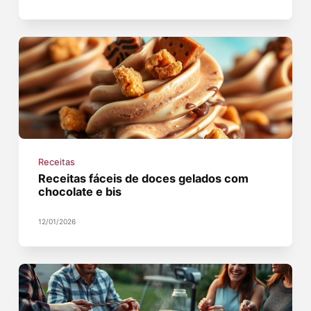
Receitas
Receitas fáceis de doces gelados com
chocolate e bis
12/01/2026