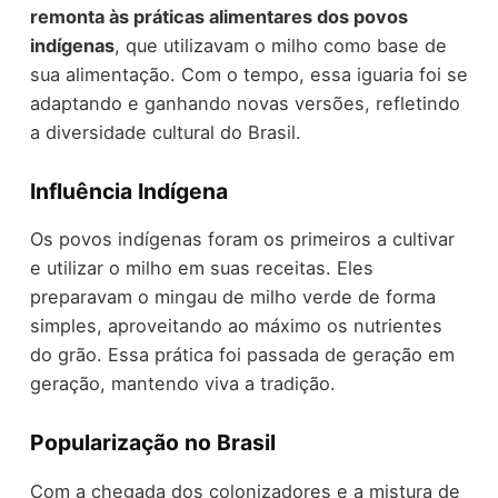
remonta às práticas alimentares dos povos
indígenas
, que utilizavam o milho como base de
sua alimentação. Com o tempo, essa iguaria foi se
adaptando e ganhando novas versões, refletindo
a diversidade cultural do Brasil.
Influência Indígena
Os povos indígenas foram os primeiros a cultivar
e utilizar o milho em suas receitas. Eles
preparavam o mingau de milho verde de forma
simples, aproveitando ao máximo os nutrientes
do grão. Essa prática foi passada de geração em
geração, mantendo viva a tradição.
Popularização no Brasil
Com a chegada dos colonizadores e a mistura de