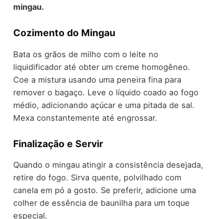
mingau.
Cozimento do Mingau
Bata os grãos de milho com o leite no
liquidificador até obter um creme homogêneo.
Coe a mistura usando uma peneira fina para
remover o bagaço. Leve o líquido coado ao fogo
médio, adicionando açúcar e uma pitada de sal.
Mexa constantemente até engrossar.
Finalização e Servir
Quando o mingau atingir a consistência desejada,
retire do fogo. Sirva quente, polvilhado com
canela em pó a gosto. Se preferir, adicione uma
colher de essência de baunilha para um toque
especial.