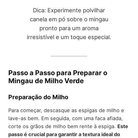
Dica: Experimente polvilhar
canela em pó sobre o mingau
pronto para um aroma
irresistível e um toque especial.
Passo a Passo para Preparar o
Mingau de Milho Verde
Preparação do Milho
Para começar, descasque as espigas de milho e
lave-as bem. Em seguida, com uma faca afiada,
corte os grãos de milho bem rente à espiga.
Este
passo é crucial para garantir a textura ideal do