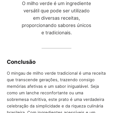
O milho verde é um ingrediente
versátil que pode ser utilizado
em diversas receitas,
proporcionando sabores únicos
e tradicionais.
Conclusão
O mingau de milho verde tradicional é uma receita
que transcende gerações, trazendo consigo
memórias afetivas e um sabor inigualável. Seja
como um lanche reconfortante ou uma
sobremesa nutritiva, este prato é uma verdadeira
celebração da simplicidade e da riqueza culinária
brasileira. Com ingredientes acessíveis e um