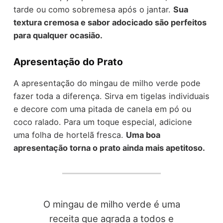
tarde ou como sobremesa após o jantar.
Sua
textura cremosa e sabor adocicado são perfeitos
para qualquer ocasião.
Apresentação do Prato
A apresentação do mingau de milho verde pode
fazer toda a diferença. Sirva em tigelas individuais
e decore com uma pitada de canela em pó ou
coco ralado. Para um toque especial, adicione
uma folha de hortelã fresca.
Uma boa
apresentação torna o prato ainda mais apetitoso.
O mingau de milho verde é uma
receita que agrada a todos e