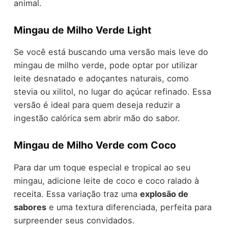
animal.
Mingau de Milho Verde Light
Se você está buscando uma versão mais leve do
mingau de milho verde, pode optar por utilizar
leite desnatado e adoçantes naturais, como
stevia ou xilitol, no lugar do açúcar refinado. Essa
versão é ideal para quem deseja reduzir a
ingestão calórica sem abrir mão do sabor.
Mingau de Milho Verde com Coco
Para dar um toque especial e tropical ao seu
mingau, adicione leite de coco e coco ralado à
receita. Essa variação traz uma
explosão de
sabores
e uma textura diferenciada, perfeita para
surpreender seus convidados.