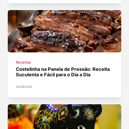
Receitas
Costelinha na Panela de Pressão: Receita
Suculenta e Fácil para o Dia a Dia
23/09/2024