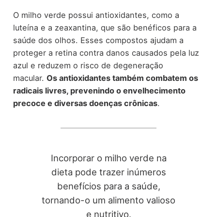
O milho verde possui antioxidantes, como a
luteína e a zeaxantina, que são benéficos para a
saúde dos olhos. Esses compostos ajudam a
proteger a retina contra danos causados pela luz
azul e reduzem o risco de degeneração
macular.
Os antioxidantes também combatem os
radicais livres, prevenindo o envelhecimento
precoce e diversas doenças crônicas
.
Incorporar o milho verde na
dieta pode trazer inúmeros
benefícios para a saúde,
tornando-o um alimento valioso
e nutritivo.