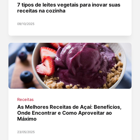
7 tipos de leites vegetais para inovar suas
receitas na cozinha
09/10/2025
Receitas
As Melhores Receitas de Açaí: Benefícios,
Onde Encontrar e Como Aproveitar ao
Máximo
23/05/2025