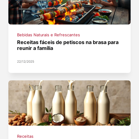
Bebidas Naturais e Refrescantes
Receitas fáceis de petiscos na brasa para
reunir a família
22/12/2025
Receitas