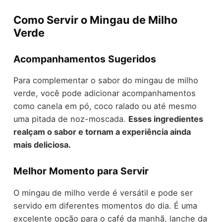
Como Servir o Mingau de Milho
Verde
Acompanhamentos Sugeridos
Para complementar o sabor do mingau de milho
verde, você pode adicionar acompanhamentos
como canela em pó, coco ralado ou até mesmo
uma pitada de noz-moscada.
Esses ingredientes
realçam o sabor e tornam a experiência ainda
mais deliciosa.
Melhor Momento para Servir
O mingau de milho verde é versátil e pode ser
servido em diferentes momentos do dia. É uma
excelente opção para o café da manhã, lanche da