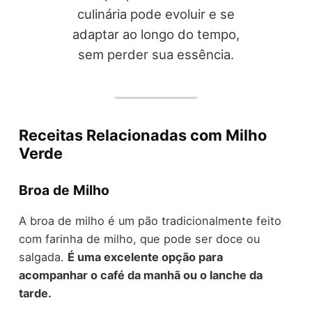
culinária pode evoluir e se
adaptar ao longo do tempo,
sem perder sua essência.
Receitas Relacionadas com Milho
Verde
Broa de Milho
A broa de milho é um pão tradicionalmente feito
com farinha de milho, que pode ser doce ou
salgada.
É uma excelente opção para
acompanhar o café da manhã ou o lanche da
tarde.