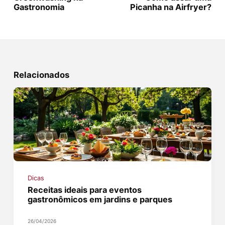
Gastronomia
Picanha na Airfryer?
Relacionados
Dicas
Receitas ideais para eventos
gastronômicos em jardins e parques
26/04/2026