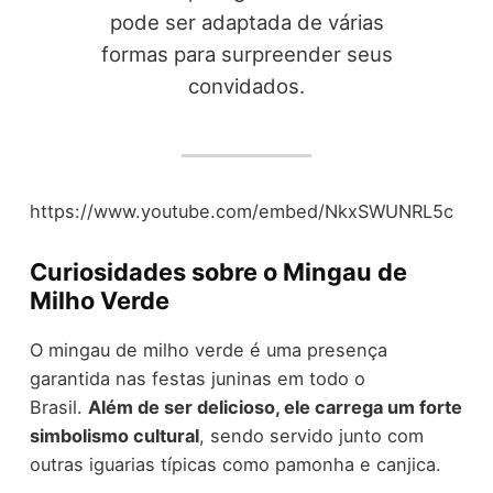
pode ser adaptada de várias
formas para surpreender seus
convidados.
https://www.youtube.com/embed/NkxSWUNRL5c
Curiosidades sobre o Mingau de
Milho Verde
O mingau de milho verde é uma presença
garantida nas festas juninas em todo o
Brasil.
Além de ser delicioso, ele carrega um forte
simbolismo cultural
, sendo servido junto com
outras iguarias típicas como pamonha e canjica.