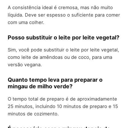
A consistência ideal é cremosa, mas não muito
líquida. Deve ser espesso o suficiente para comer
com uma colher.
Posso substituir o leite por leite vegetal?
Sim, você pode substituir o leite por leite vegetal,
como leite de amêndoas ou de coco, para uma
versão vegana.
Quanto tempo leva para preparar o
mingau de milho verde?
O tempo total de preparo é de aproximadamente
25 minutos, incluindo 10 minutos de preparo e 15
minutos de cozimento.