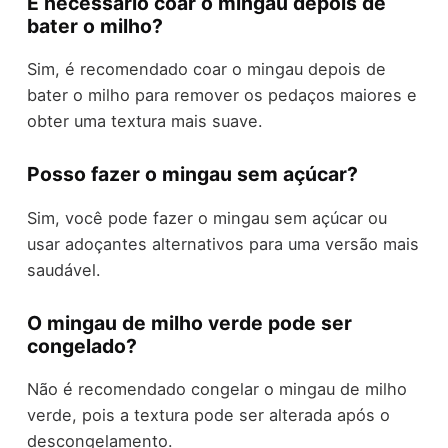
É necessário coar o mingau depois de
bater o milho?
Sim, é recomendado coar o mingau depois de
bater o milho para remover os pedaços maiores e
obter uma textura mais suave.
Posso fazer o mingau sem açúcar?
Sim, você pode fazer o mingau sem açúcar ou
usar adoçantes alternativos para uma versão mais
saudável.
O mingau de milho verde pode ser
congelado?
Não é recomendado congelar o mingau de milho
verde, pois a textura pode ser alterada após o
descongelamento.