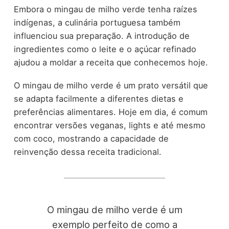
Embora o mingau de milho verde tenha raízes
indígenas, a culinária portuguesa também
influenciou sua preparação. A introdução de
ingredientes como o leite e o açúcar refinado
ajudou a moldar a receita que conhecemos hoje.
O mingau de milho verde é um prato versátil que
se adapta facilmente a diferentes dietas e
preferências alimentares. Hoje em dia, é comum
encontrar versões veganas, lights e até mesmo
com coco, mostrando a capacidade de
reinvenção dessa receita tradicional.
O mingau de milho verde é um
exemplo perfeito de como a