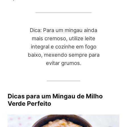
Dica: Para um mingau ainda
mais cremoso, utilize leite
integral e cozinhe em fogo
baixo, mexendo sempre para
evitar grumos.
Dicas para um Mingau de Milho
Verde Perfeito