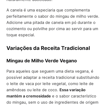
A canela é uma especiaria que complementa
perfeitamente o sabor do mingau de milho verde.
Adicione uma pitada de canela em pó durante o
cozimento ou polvilhe por cima ao servir para um
toque especial.
Variações da Receita Tradicional
Mingau de Milho Verde Vegano
Para aqueles que seguem uma dieta vegana, é
possível adaptar a receita tradicional substituindo
o leite de vaca por leite vegetal, como leite de
amêndoas ou leite de coco.
Essa variação
mantém a cremosidade
e o sabor característico
do mingau, sem o uso de ingredientes de origem