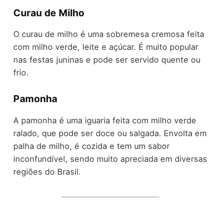
Curau de Milho
O curau de milho é uma sobremesa cremosa feita
com milho verde, leite e açúcar. É muito popular
nas festas juninas e pode ser servido quente ou
frio.
Pamonha
A pamonha é uma iguaria feita com milho verde
ralado, que pode ser doce ou salgada. Envolta em
palha de milho, é cozida e tem um sabor
inconfundível, sendo muito apreciada em diversas
regiões do Brasil.