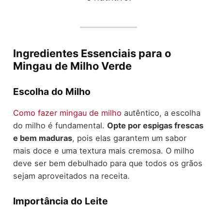
Ingredientes Essenciais para o
Mingau de Milho Verde
Escolha do Milho
Como fazer mingau de milho
autêntico, a escolha
do milho é fundamental.
Opte por espigas frescas
e bem maduras
, pois elas garantem um sabor
mais doce e uma textura mais cremosa. O milho
deve ser bem debulhado para que todos os grãos
sejam aproveitados na receita.
Importância do Leite