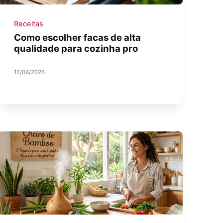
Receitas
Como escolher facas de alta
qualidade para cozinha pro
17/04/2026