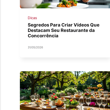
Dicas
Segredos Para Criar Vídeos Que
Destacam Seu Restaurante da
Concorrência
31/05/2026