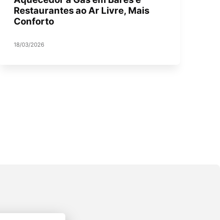
Restaurantes ao Ar Livre, Mais
Conforto
18/03/2026