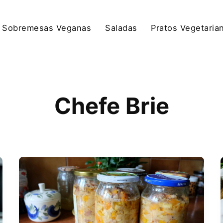
Sobremesas Veganas
Saladas
Pratos Vegetaria
Chefe Brie