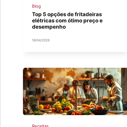
Blog
Top 5 opções de fritadeiras
elétricas com ótimo preço e
desempenho
16/04/2026
Receitas