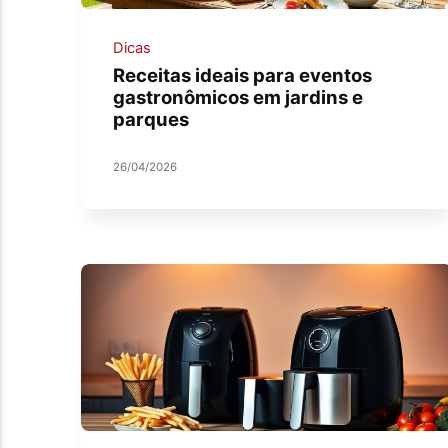
Dicas
Receitas ideais para eventos
gastronômicos em jardins e
parques
26/04/2026