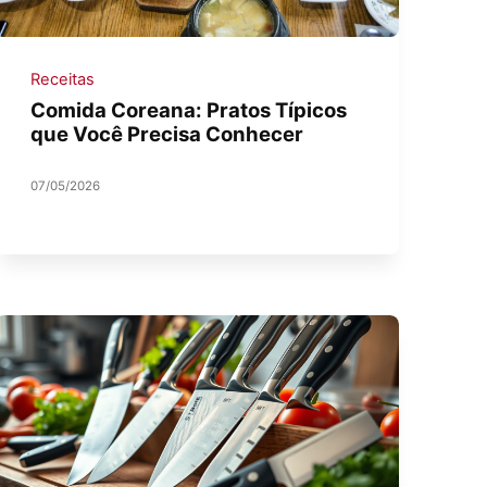
Receitas
Comida Coreana: Pratos Típicos
que Você Precisa Conhecer
07/05/2026