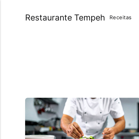
Restaurante Tempeh
Receitas