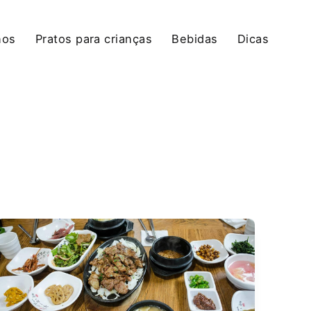
nos
Pratos para crianças
Bebidas
Dicas