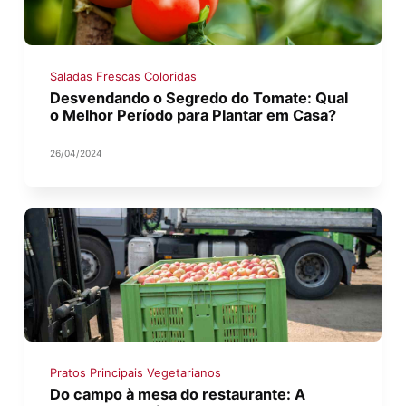
Saladas Frescas Coloridas
Desvendando o Segredo do Tomate: Qual
o Melhor Período para Plantar em Casa?
26/04/2024
Pratos Principais Vegetarianos
Do campo à mesa do restaurante: A