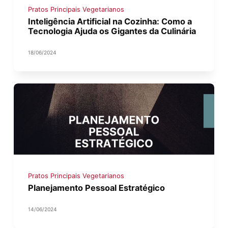
Pratos Principais Vegetarianos
Inteligência Artificial na Cozinha: Como a
Tecnologia Ajuda os Gigantes da Culinária
18/06/2024
Pratos Principais Vegetarianos
Planejamento Pessoal Estratégico
14/06/2024