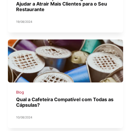
Ajudar a Atrair Mais Clientes para o Seu
Restaurante
19/08/2024
Blog
Qual a Cafeteira Compatível com Todas as
Cápsulas?
10/08/2024