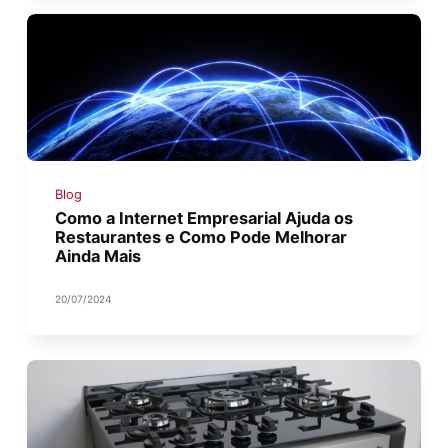
Blog
Como a Internet Empresarial Ajuda os
Restaurantes e Como Pode Melhorar
Ainda Mais
20/07/2024