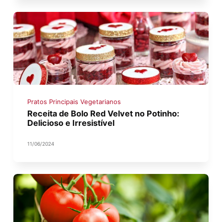
Pratos Principais Vegetarianos
Receita de Bolo Red Velvet no Potinho:
Delicioso e Irresistível
11/06/2024