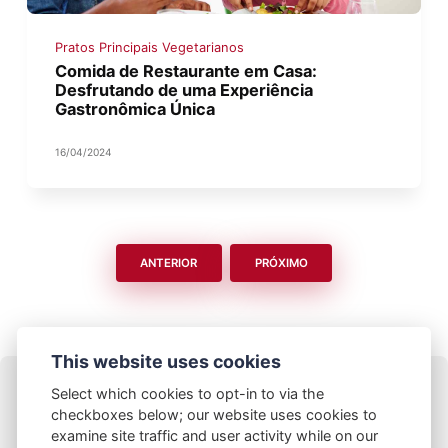
Pratos Principais Vegetarianos
Comida de Restaurante em Casa:
Desfrutando de uma Experiência
Gastronômica Única
16/04/2024
ANTERIOR
PRÓXIMO
This website uses cookies
Select which cookies to opt-in to via the
checkboxes below; our website uses cookies to
examine site traffic and user activity while on our
© 2025 Restaurante Tempeh