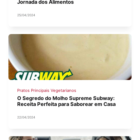
Jornada dos Alimentos
25/04/2024
Pratos Principais Vegetarianos
O Segredo do Molho Supreme Subway:
Receita Perfeita para Saborear em Casa
22/04/2024