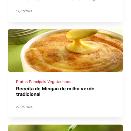
12/07/2024
Pratos Principais Vegetarianos
Receita de Mingau de milho verde
tradicional
27/06/2024