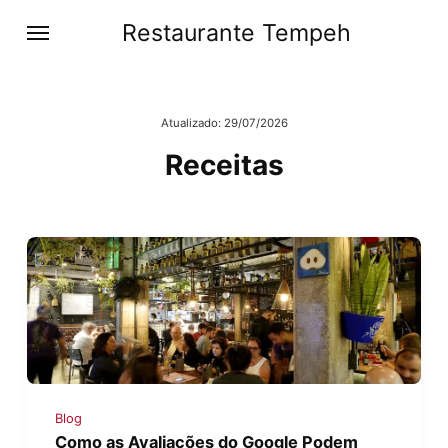
Restaurante Tempeh
Atualizado:
29/07/2026
Receitas
Blog
Como as Avaliações do Google Podem