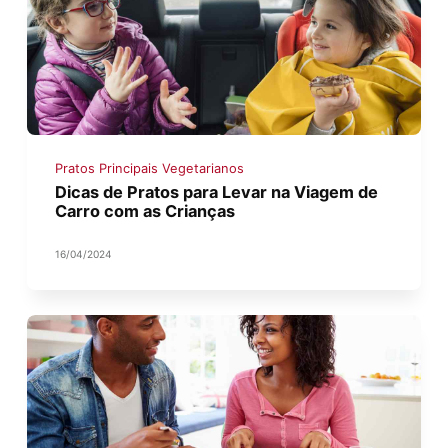
Pratos Principais Vegetarianos
Dicas de Pratos para Levar na Viagem de
Carro com as Crianças
16/04/2024